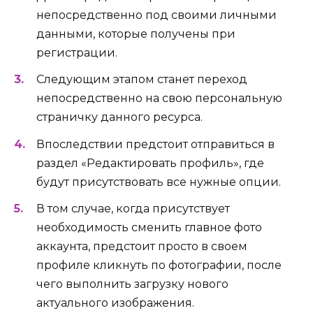
непосредственно под своими личными
данными, которые получены при
регистрации.
Следующим этапом станет переход
непосредственно на свою персональную
страничку данного ресурса.
Впоследствии предстоит отправиться в
раздел «Редактировать профиль», где
будут присутствовать все нужные опции.
В том случае, когда присутствует
необходимость сменить главное фото
аккаунта, предстоит просто в своем
профиле кликнуть по фотографии, после
чего выполнить загрузку нового
актуального изображения.