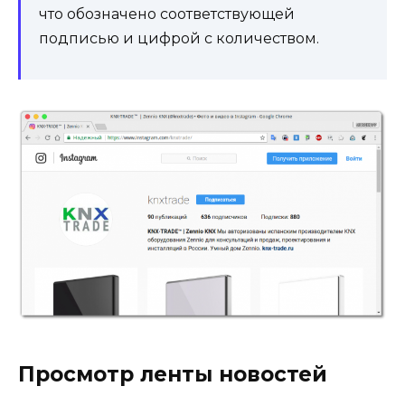
что обозначено соответствующей
подписью и цифрой с количеством.
Просмотр ленты новостей