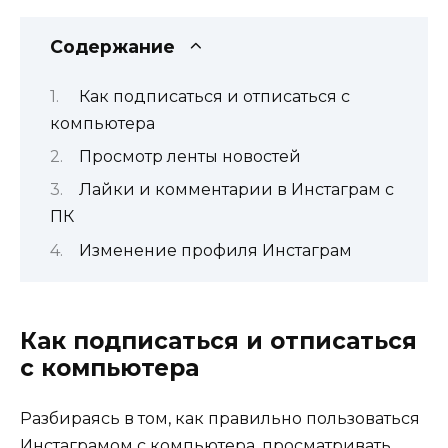
Содержание
Как подписаться и отписаться с
компьютера
Просмотр ленты новостей
Лайки и комментарии в Инстаграм с
ПК
Изменение профиля Инстаграм
Как подписаться и отписаться
с компьютера
Разбираясь в том, как правильно пользоваться
Инстаграмом с компьютера, просматривать