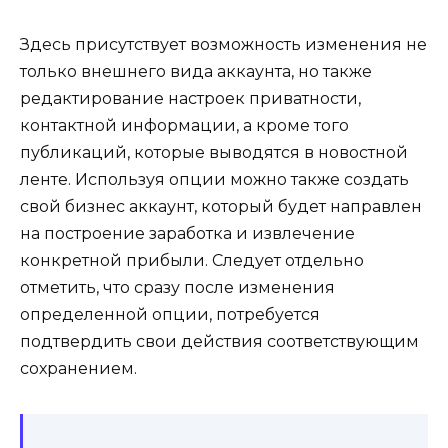
Здесь присутствует возможность изменения не
только внешнего вида аккаунта, но также
редактирование настроек приватности,
контактной информации, а кроме того
публикаций, которые выводятся в новостной
ленте. Используя опции можно также создать
свой бизнес аккаунт, который будет направлен
на построение заработка и извлечение
конкретной прибыли. Следует отдельно
отметить, что сразу после изменения
определенной опции, потребуется
подтвердить свои действия соответствующим
сохранением.