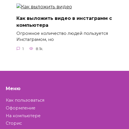
Как выложить видео в инстаграмм с
компьютера
Огромное количество людей пользуется
Инстаграмом, но
1
8.1k.
Меню
Как пользоваться
Оформление
На компьютере
Сторис