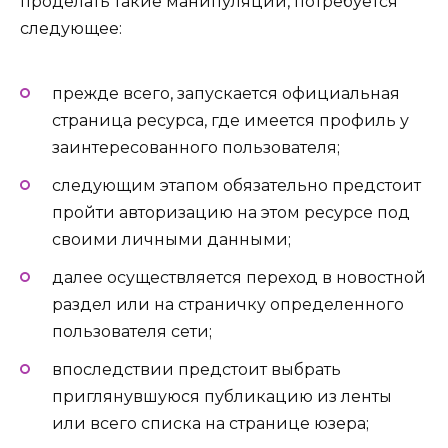
проделать такие манипуляции, потребуется
следующее:
прежде всего, запускается официальная
страница ресурса, где имеется профиль у
заинтересованного пользователя;
следующим этапом обязательно предстоит
пройти авторизацию на этом ресурсе под
своими личными данными;
далее осуществляется переход в новостной
раздел или на страничку определенного
пользователя сети;
впоследствии предстоит выбрать
приглянувшуюся публикацию из ленты
или всего списка на странице юзера;