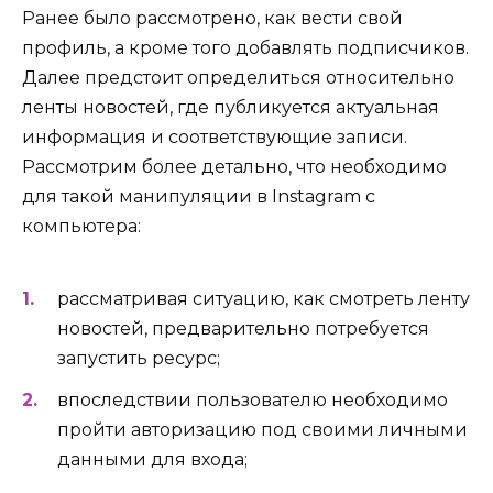
Ранее было рассмотрено, как вести свой
профиль, а кроме того добавлять подписчиков.
Далее предстоит определиться относительно
ленты новостей, где публикуется актуальная
информация и соответствующие записи.
Рассмотрим более детально, что необходимо
для такой манипуляции в Instagram с
компьютера:
рассматривая ситуацию, как смотреть ленту
новостей, предварительно потребуется
запустить ресурс;
впоследствии пользователю необходимо
пройти авторизацию под своими личными
данными для входа;