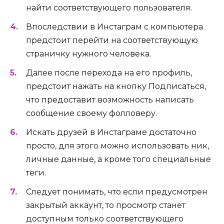
найти соответствующего пользователя.
Впоследствии в Инстаграм с компьютера
предстоит перейти на соответствующую
страничку нужного человека.
Далее после перехода на его профиль,
предстоит нажать на кнопку Подписаться,
что предоставит возможность написать
сообщение своему фолловеру.
Искать друзей в Инстаграме достаточно
просто, для этого можно использовать ник,
личные данные, а кроме того специальные
теги.
Следует понимать, что если предусмотрен
закрытый аккаунт, то просмотр станет
доступным только соответствующего