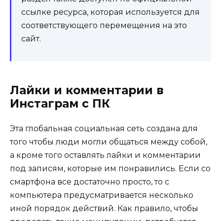
ссылке ресурса, которая используется для
соответствующего перемещения на это
сайт.
Лайки и комментарии в
Инстаграм с ПК
Эта глобальная социальная сеть создана для
того чтобы люди могли общаться между собой,
а кроме того оставлять лайки и комментарии
под записям, которые им понравились. Если со
смартфона все достаточно просто, то с
компьютера предусматривается несколько
иной порядок действий. Как правило, чтобы