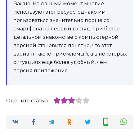
Важно. На данный момент многие
используют этот ресурс, однако им
пользоваться значительно проще со
смартфона на первый взгляд, при более
детальном знакомстве с компьютерной
версией становится понятно, что этот
вариант также приемлемый, а в некоторых
ситуациях еще более удобный, чем
версия приложения.
Оцените статью