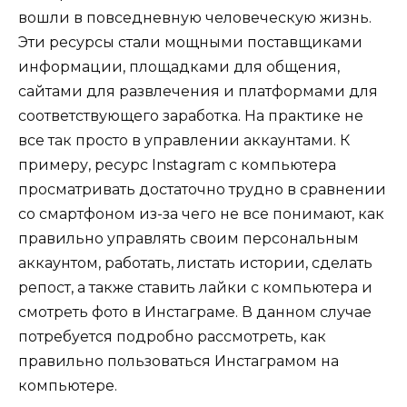
вошли в повседневную человеческую жизнь.
Эти ресурсы стали мощными поставщиками
информации, площадками для общения,
сайтами для развлечения и платформами для
соответствующего заработка. На практике не
все так просто в управлении аккаунтами. К
примеру, ресурс Instagram с компьютера
просматривать достаточно трудно в сравнении
со смартфоном из-за чего не все понимают, как
правильно управлять своим персональным
аккаунтом, работать, листать истории, сделать
репост, а также ставить лайки с компьютера и
смотреть фото в Инстаграме. В данном случае
потребуется подробно рассмотреть, как
правильно пользоваться Инстаграмом на
компьютере.