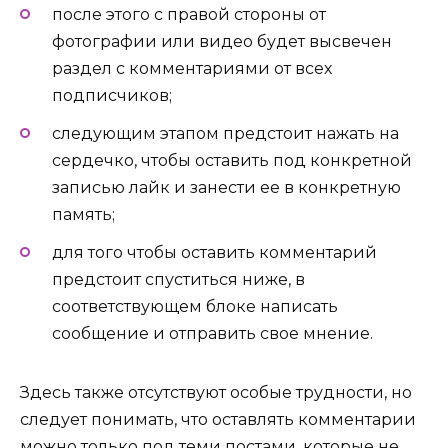
после этого с правой стороны от
фотографии или видео будет высвечен
раздел с комментариями от всех
подписчиков;
следующим этапом предстоит нажать на
сердечко, чтобы оставить под конкретной
записью лайк и занести ее в конкретную
память;
для того чтобы оставить комментарий
предстоит спуститься ниже, в
соответствующем блоке написать
сообщение и отправить свое мнение.
Здесь также отсутствуют особые трудности, но
следует понимать, что оставлять комментарии
можно только под теми постами, которые не