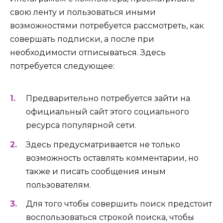
свою ленту и пользоваться иными
возможностями потребуется рассмотреть, как
совершать подписки, а после при
необходимости отписываться. Здесь
потребуется следующее:
Предварительно потребуется зайти на
официальный сайт этого социального
ресурса популярной сети.
Здесь предусматривается не только
возможность оставлять комментарии, но
также и писать сообщения иным
пользователям.
Для того чтобы совершить поиск предстоит
воспользоваться строкой поиска, чтобы