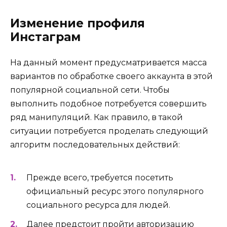
Изменение профиля
Инстаграм
На данный момент предусматривается масса
вариантов по обработке своего аккаунта в этой
популярной социальной сети. Чтобы
выполнить подобное потребуется совершить
ряд манипуляций. Как правило, в такой
ситуации потребуется проделать следующий
алгоритм последовательных действий:
Прежде всего, требуется посетить
официальный ресурс этого популярного
социального ресурса для людей.
Далее предстоит пройти авторизацию