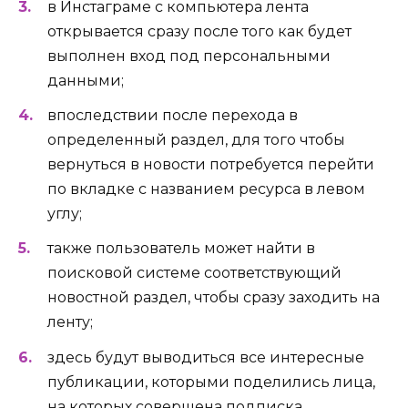
в Инстаграме с компьютера лента
открывается сразу после того как будет
выполнен вход под персональными
данными;
впоследствии после перехода в
определенный раздел, для того чтобы
вернуться в новости потребуется перейти
по вкладке с названием ресурса в левом
углу;
также пользователь может найти в
поисковой системе соответствующий
новостной раздел, чтобы сразу заходить на
ленту;
здесь будут выводиться все интересные
публикации, которыми поделились лица,
на которых совершена подписка.