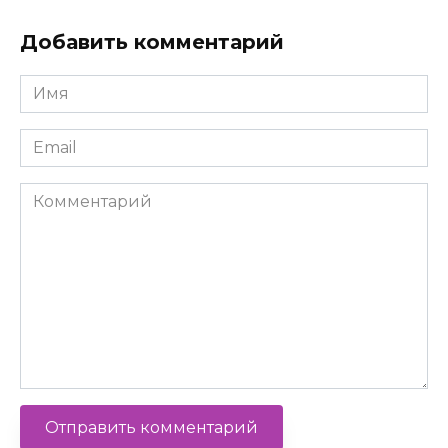
Добавить комментарий
Имя
*
Email
*
Комментарий