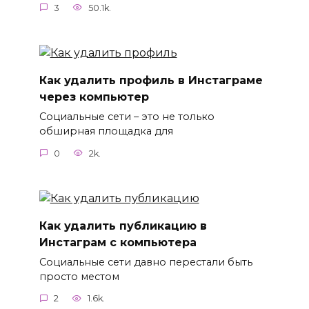
3
50.1k.
Как удалить профиль в Инстаграме
через компьютер
Социальные сети – это не только
обширная площадка для
0
2k.
Как удалить публикацию в
Инстаграм с компьютера
Социальные сети давно перестали быть
просто местом
2
1.6k.