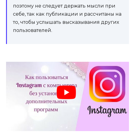
поэтому не следует держать мысли при
себе, так как публикации и рассчитаны на
то, чтобы услышать высказывания других
пользователей.