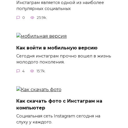
Инстаграм является одной из наиболее
популярных социальных
0
25.9k.
Как войти в мобильную версию
Сегодня инстаграм прочно вошел в жизнь
молодого поколения.
4
15.7k.
Как скачать фото с Инстаграм на
компьютер
Социальная сеть Instagram сегодня на
слуху у каждого.