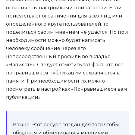
ограничены настройками приватности. Если
присутствуют ограничения для всех лиц или
определенного круга пользователей, то
поделиться своим мнением не удастся. Но при
необходимости можно будет написать
человеку сообщение через его
непосредственный профиль во вкладке
«Написать». Следует отметить тот факт, что все
понравившиеся публикации сохраняются в
памяти. При необходимости их можно
посмотреть в настройках «Понравившиеся вам
публикации».
Важно. Этот ресурс создан для того чтобы
общаться и обмениваться мнениями,