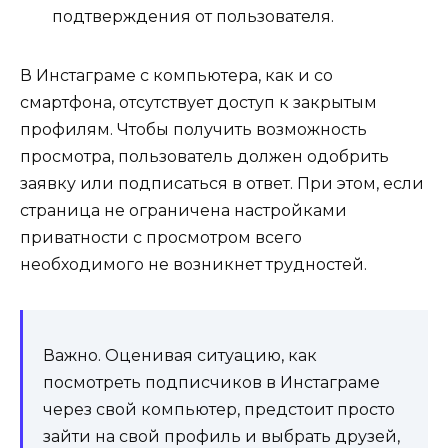
подтверждения от пользователя.
В Инстаграме с компьютера, как и со
смартфона, отсутствует доступ к закрытым
профилям. Чтобы получить возможность
просмотра, пользователь должен одобрить
заявку или подписаться в ответ. При этом, если
страница не ограничена настройками
приватности с просмотром всего
необходимого не возникнет трудностей.
Важно. Оценивая ситуацию, как
посмотреть подписчиков в Инстаграме
через свой компьютер, предстоит просто
зайти на свой профиль и выбрать друзей,