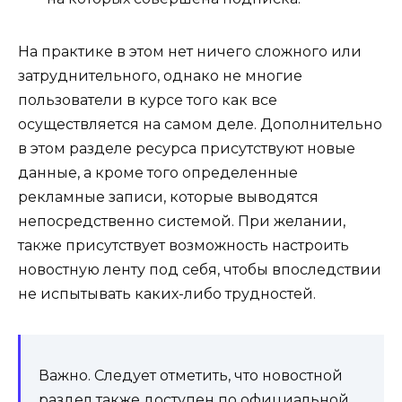
На практике в этом нет ничего сложного или
затруднительного, однако не многие
пользователи в курсе того как все
осуществляется на самом деле. Дополнительно
в этом разделе ресурса присутствуют новые
данные, а кроме того определенные
рекламные записи, которые выводятся
непосредственно системой. При желании,
также присутствует возможность настроить
новостную ленту под себя, чтобы впоследствии
не испытывать каких-либо трудностей.
Важно. Следует отметить, что новостной
раздел также доступен по официальной