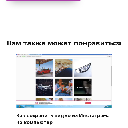
Вам также может понравиться
Как сохранить видео из Инстаграма
на компьютер