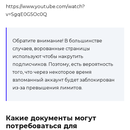
https://www.youtube.com/watch?
v=SgqE0G5Oc0Q
Обратите внимание! В большинстве
случаев, ворованные страницы
используют чтобы накрутить
подписчиков. Поэтому, есть вероятность
того, что через некоторое время
взломанный аккаунт будет заблокирован
из-за превышения лимитов.
Какие документы могут
потребоваться для