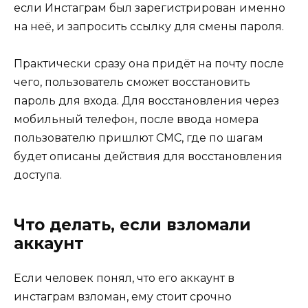
если Инстаграм был зарегистрирован именно
на неё, и запросить ссылку для смены пароля.
Практически сразу она придёт на почту после
чего, пользователь сможет восстановить
пароль для входа. Для восстановления через
мобильный телефон, после ввода номера
пользователю пришлют СМС, где по шагам
будет описаны действия для восстановления
доступа.
Что делать, если взломали
аккаунт
Если человек понял, что его аккаунт в
инстаграм взломан, ему стоит срочно