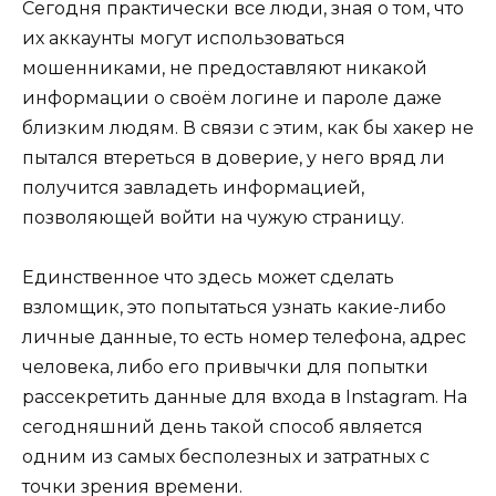
Сегодня практически все люди, зная о том, что
их аккаунты могут использоваться
мошенниками, не предоставляют никакой
информации о своём логине и пароле даже
близким людям. В связи с этим, как бы хакер не
пытался втереться в доверие, у него вряд ли
получится завладеть информацией,
позволяющей войти на чужую страницу.
Единственное что здесь может сделать
взломщик, это попытаться узнать какие-либо
личные данные, то есть номер телефона, адрес
человека, либо его привычки для попытки
рассекретить данные для входа в Instagram. На
сегодняшний день такой способ является
одним из самых бесполезных и затратных с
точки зрения времени.