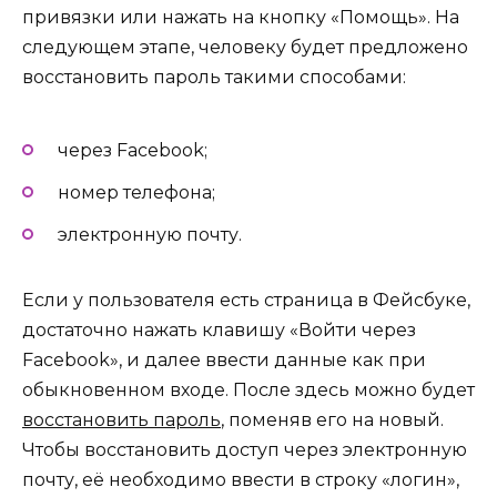
привязки или нажать на кнопку «Помощь». На
следующем этапе, человеку будет предложено
восстановить пароль такими способами:
через Facebook;
номер телефона;
электронную почту.
Если у пользователя есть страница в Фейсбуке,
достаточно нажать клавишу «Войти через
Facebook», и далее ввести данные как при
обыкновенном входе. После здесь можно будет
восстановить пароль
, поменяв его на новый.
Чтобы восстановить доступ через электронную
почту, её необходимо ввести в строку «логин»,