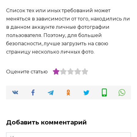
Список тех или иных требований может
меняться в зависимости от того, находились ли
в данном аккаунте личные фотографии
пользователя. Поэтому, для большей
безопасности, лучше загрузить на свою
страницу несколько личных фото.
Оцените статью
Добавить комментарий
Имя