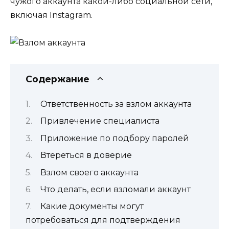
чужого аккаунта какой-либо социальной сети,
включая Instagram.
Содержание
Ответственность за взлом аккаунта
Привлечение специалиста
Приложение по подбору паролей
Втереться в доверие
Взлом своего аккаунта
Что делать, если взломали аккаунт
Какие документы могут
потребоваться для подтверждения