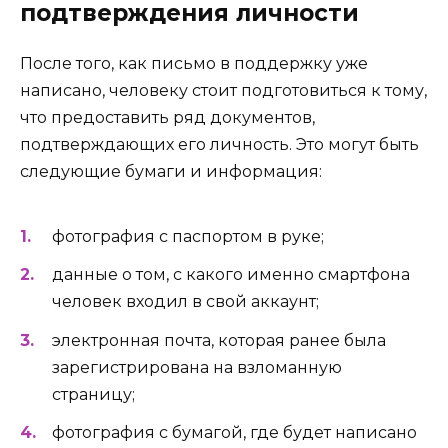
подтверждения личности
После того, как письмо в поддержку уже
написано, человеку стоит подготовиться к тому,
что предоставить ряд документов,
подтверждающих его личность. Это могут быть
следующие бумаги и информация:
фотография с паспортом в руке;
данные о том, с какого именно смартфона
человек входил в свой аккаунт;
электронная почта, которая ранее была
зарегистрирована на взломанную
страницу;
фотография с бумагой, где будет написано