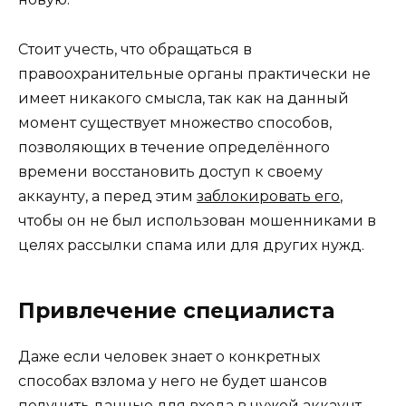
Стоит учесть, что обращаться в
правоохранительные органы практически не
имеет никакого смысла, так как на данный
момент существует множество способов,
позволяющих в течение определённого
времени восстановить доступ к своему
аккаунту, а перед этим
заблокировать его
,
чтобы он не был использован мошенниками в
целях рассылки спама или для других нужд.
Привлечение специалиста
Даже если человек знает о конкретных
способах взлома у него не будет шансов
получить данные для входа в чужой аккаунт,