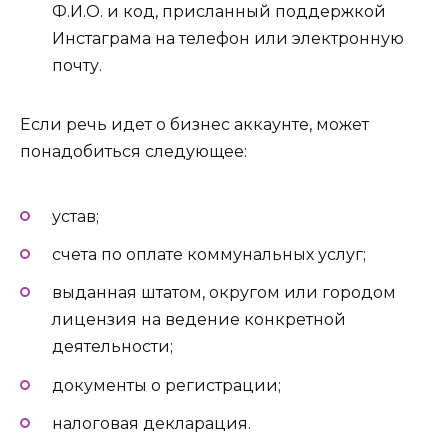
Ф.И.О. и код, присланный поддержкой
Инстаграма на телефон или электронную
почту.
Если речь идет о бизнес аккаунте, может
понадобиться следующее:
устав;
счета по оплате коммунальных услуг;
выданная штатом, округом или городом
лицензия на ведение конкретной
деятельности;
документы о регистрации;
налоговая декларация.