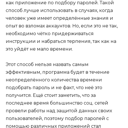
как приложение по подбору паролей. Такой
способ лучше использовать в случаях, когда
человек уже имеет определённые знания и
опыт во взломах аккаунтов. Но, если это не так,
необходимо чётко придерживаться
инструкции и набраться терпения, так как на
это уйдёт не мало времени.
Этот способ нельзя назвать самым
эффективным, программа будет в течение
неопределённого количества времени
подобрать пароль и не факт, что неё это
получится. Ещё стоит заметить, что за
последнее время большинство соц. сетей
провели работы над защитой данных своих
пользователей, поэтому подбор паролей с
помощью различных приложений стал