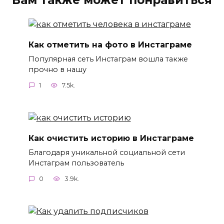
Вам также может понравиться
Как отметить на фото в Инстаграме
Популярная сеть Инстаграм вошла также
прочно в нашу
1
7.5k.
Как очистить историю в Инстаграме
Благодаря уникальной социальной сети
Инстаграм пользователь
0
3.9k.