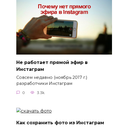
Не работает прямой эфир в
Инстаграм
Совсем недавно (ноябрь 2017 г.)
разработчики Инстаграм
0
3.3k.
Как сохранить фото из Инстаграм