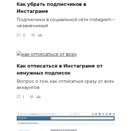
Как убрать подписчиков в
Инстаграме
Подписчики в социальной сети Instagram –
незаменимый
0
4k.
Как отписаться в Инстаграме от
ненужных подписок
Вопрос о том, как отписаться сразу от всех
аккаунтов
1
4k.