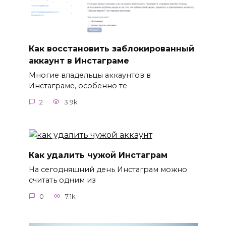
Как восстановить заблокированный
аккаунт в Инстаграме
Многие владельцы аккаунтов в
Инстаграме, особенно те
2
3.9k.
Как удалить чужой Инстаграм
На сегодняшний день Инстаграм можно
считать одним из
0
7.1k.