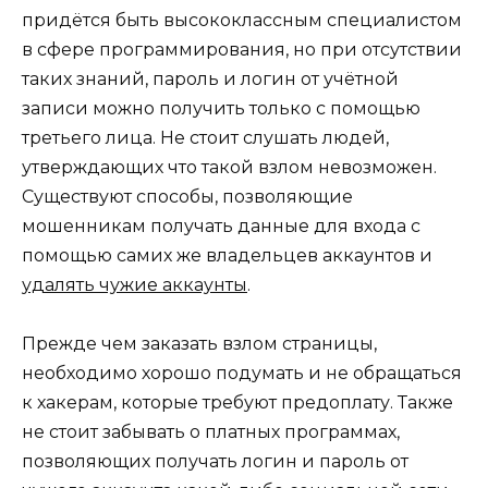
придётся быть высококлассным специалистом
в сфере программирования, но при отсутствии
таких знаний, пароль и логин от учётной
записи можно получить только с помощью
третьего лица. Не стоит слушать людей,
утверждающих что такой взлом невозможен.
Существуют способы, позволяющие
мошенникам получать данные для входа с
помощью самих же владельцев аккаунтов и
удалять чужие аккаунты
.
Прежде чем заказать взлом страницы,
необходимо хорошо подумать и не обращаться
к хакерам, которые требуют предоплату. Также
не стоит забывать о платных программах,
позволяющих получать логин и пароль от