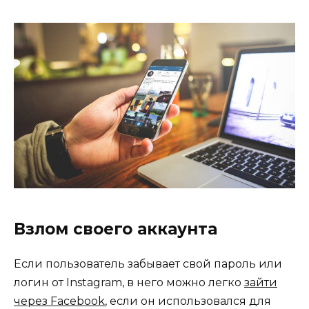
Взлом своего аккаунта
Если пользователь забывает свой пароль или
логин от Instagram, в него можно легко
зайти
через Facebook
, если он использовался для