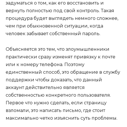
задуматься о том, как его восстановить и
вернуть полностью под свой контроль. Такая
процедура будет выглядеть немного сложнее,
чем при обыкновенной ситуации, когда
человек забывает собственный пароль.
Объясняется это тем, что злоумышленники
практически сразу изменят привязку к почте
или к номеру телефона. Поэтому
единственный способ, это обращение в службу
поддержки чтобы доказать, что данный
аккаунт действительно является
собственностью конкретного пользователя.
Первое что нужно сделать, если страницу
взломали, это написать письмо, где стоит
максимально четко изъяснить суть проблемы.