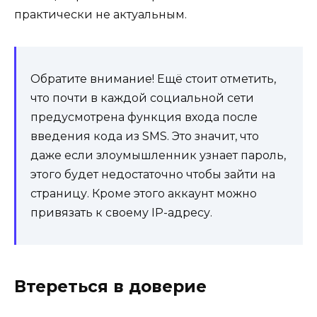
практически не актуальным.
Обратите внимание! Ещё стоит отметить,
что почти в каждой социальной сети
предусмотрена функция входа после
введения кода из SMS. Это значит, что
даже если злоумышленник узнает пароль,
этого будет недостаточно чтобы зайти на
страницу. Кроме этого аккаунт можно
привязать к своему IP-адресу.
Втереться в доверие