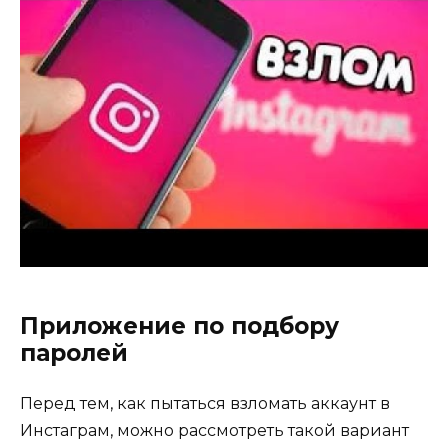
Приложение по подбору
паролей
Перед тем, как пытаться взломать аккаунт в
Инстаграм, можно рассмотреть такой вариант