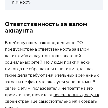
личности
Ответственность за взлом
аккаунта
В действующем законодательстве РФ
предусмотрена ответственность за взлом
каких-либо аккаунтов пользователей
социальных сетей. Но, люди практически
никогда не обращаются в полицию, так как
такие дела требуют значительных временных
затрат и не факт, что окажутся успешными. В
связи с этим, пользователи не тратят на это
время и предпочитают
восстановить доступ к
своей странице
самостоятельно или создать
новую.