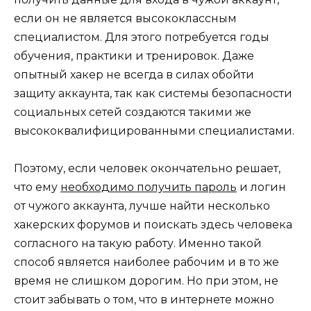
если он не является высококлассным
специалистом. Для этого потребуется годы
обучения, практики и тренировок. Даже
опытный хакер не всегда в силах обойти
защиту аккаунта, так как системы безопасности
социальных сетей создаются такими же
высококвалифицированными специалистами.
Поэтому, если человек окончательно решает,
что ему
необходимо получить пароль
и логин
от чужого аккаунта, лучше найти несколько
хакерских форумов и поискать здесь человека
согласного на такую работу. Именно такой
способ является наиболее рабочим и в то же
время не слишком дорогим. Но при этом, не
стоит забывать о том, что в интернете можно