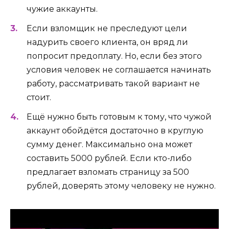
чужие аккаунты.
Если взломщик не преследуют цели
надурить своего клиента, он вряд ли
попросит предоплату. Но, если без этого
условия человек не соглашается начинать
работу, рассматривать такой вариант не
стоит.
Ещё нужно быть готовым к тому, что чужой
аккаунт обойдётся достаточно в круглую
сумму денег. Максимально она может
составить 5000 рублей. Если кто-либо
предлагает взломать страницу за 500
рублей, доверять этому человеку не нужно.