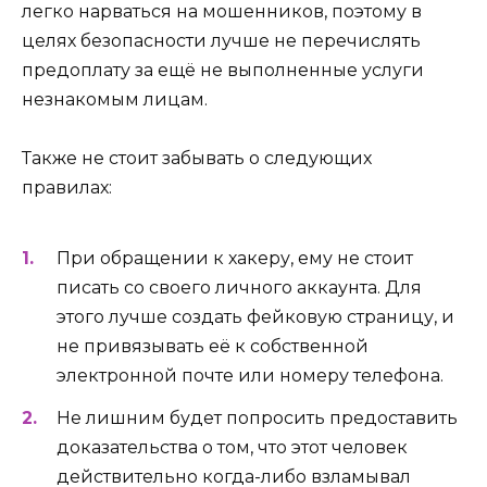
легко нарваться на мошенников, поэтому в
целях безопасности лучше не перечислять
предоплату за ещё не выполненные услуги
незнакомым лицам.
Также не стоит забывать о следующих
правилах:
При обращении к хакеру, ему не стоит
писать со своего личного аккаунта. Для
этого лучше создать фейковую страницу, и
не привязывать её к собственной
электронной почте или номеру телефона.
Не лишним будет попросить предоставить
доказательства о том, что этот человек
действительно когда-либо взламывал