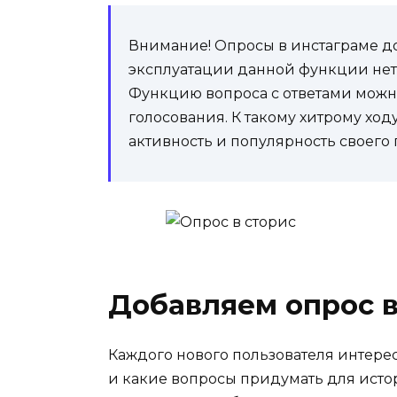
Внимание! Опросы в инстаграме д
эксплуатации данной функции нет,
Функцию вопроса с ответами можн
голосования. К такому хитрому ходу
активность и популярность своего 
Добавляем опрос в
Каждого нового пользователя интересу
и какие вопросы придумать для исто