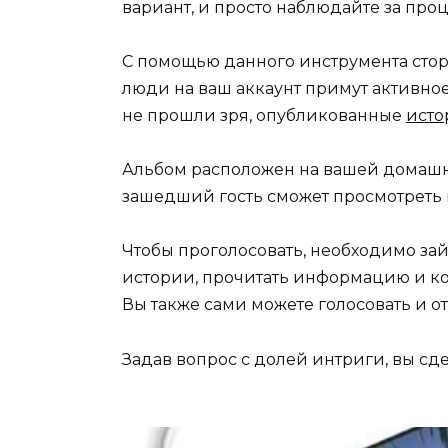
вариант, и просто наблюдайте за про
С помощью данного инструмента стор
люди на ваш аккаунт примут активное
не прошли зря, опубликованные
исто
Альбом расположен на вашей домашн
зашедший гость сможет просмотреть и
Чтобы проголосовать, необходимо зай
истории, прочитать информацию и кос
Вы также сами можете голосовать и о
Задав вопрос с долей интриги, вы сд