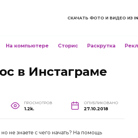
СКАЧАТЬ ФОТО И ВИДЕО ИЗ I
На компьютере
Сторис
Раскрутка
Рек
ос в Инстаграме
ПРОСМОТРОВ
ОПУБЛИКОВАНО
1.2k.
27.10.2018
но не знаете с чего начать? На помощь