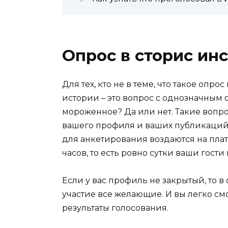
Опрос в сторис ин
Для тех, кто не в теме, что такое опро
истории – это вопрос с однозначным
мороженное? Да или нет. Такие воп
вашего профиля и ваших публикаций
для анкетирования воздаются на платф
часов, то есть ровно сутки ваши гост
Если у вас профиль не закрытый, то 
участие все желающие. И вы легко см
результаты голосования.