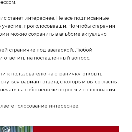
цессом.
ис станет интереснее. Не все подписанные
 участие, проголосовавши. Но чтобы старания
рии можно сохранить
в альбоме актуально.
ей страничке под аватаркой. Любой
 ответить на поставленный вопрос.
ти к пользователю на страничку, открыть
нуться вариант ответа, с которым вы согласны.
твечать на собственные опросы и голосования.
елаете голосование интереснее.