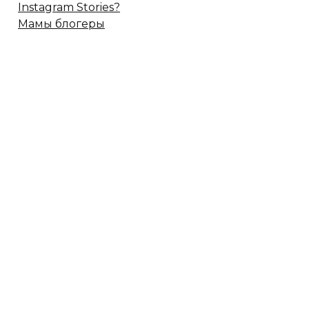
Instagram Stories?
Мамы блогеры