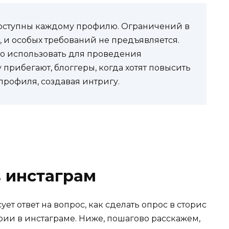
оступны каждому профилю. Ограничений в
 и особых требований не предъявляется.
о использовать для проведения
 прибегают, блоггеры, когда хотят повысить
профиля, создавая интригу.
 инстаграм
ет ответ на вопрос, как сделать опрос в сторис
рии в инстаграме. Ниже, пошагово расскажем,