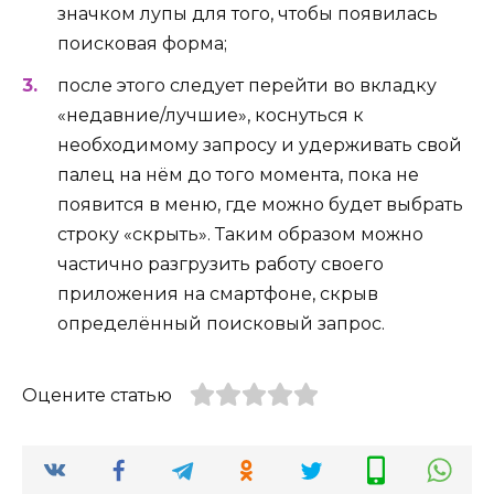
значком лупы для того, чтобы появилась
поисковая форма;
после этого следует перейти во вкладку
«недавние/лучшие», коснуться к
необходимому запросу и удерживать свой
палец на нём до того момента, пока не
появится в меню, где можно будет выбрать
строку «скрыть». Таким образом можно
частично разгрузить работу своего
приложения на смартфоне, скрыв
определённый поисковый запрос.
Оцените статью