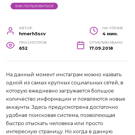
КАК ПОЛЬЗОВАТЬСЯ
АВТОР
НА ЧТЕНИЕ
hmerh5scv
4 мин.
ПРОСМОТРОВ
ОПУБЛИКОВАНО
652
17.09.2018
На данный момент инстаграм можно назвать
одной из самых крупных социальных сетей, в
которую ежедневно загружается большое
количество информации и появляются новые
аккаунты. Здесь предусмотрена достаточно
удобная поисковая система, позволяющая
быстро отыскать человека или просто
интересную страницу. Но когда в данную