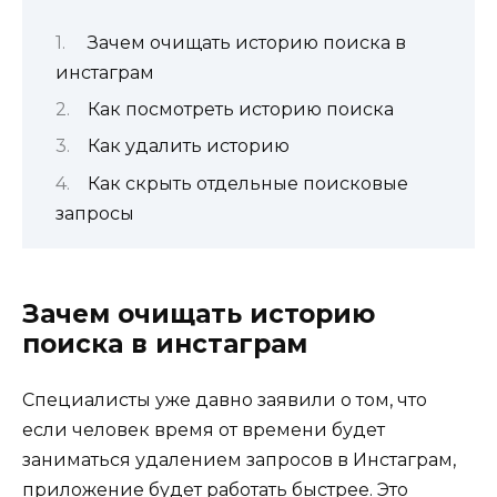
Зачем очищать историю поиска в
инстаграм
Как посмотреть историю поиска
Как удалить историю
Как скрыть отдельные поисковые
запросы
Зачем очищать историю
поиска в инстаграм
Специалисты уже давно заявили о том, что
если человек время от времени будет
заниматься удалением запросов в Инстаграм,
приложение будет работать быстрее. Это