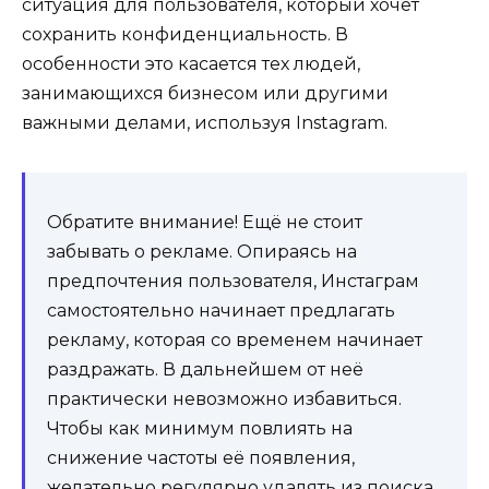
ситуация для пользователя, который хочет
сохранить конфиденциальность. В
особенности это касается тех людей,
занимающихся бизнесом или другими
важными делами, используя Instagram.
Обратите внимание! Ещё не стоит
забывать о рекламе. Опираясь на
предпочтения пользователя, Инстаграм
самостоятельно начинает предлагать
рекламу, которая со временем начинает
раздражать. В дальнейшем от неё
практически невозможно избавиться.
Чтобы как минимум повлиять на
снижение частоты её появления,
желательно регулярно удалять из поиска