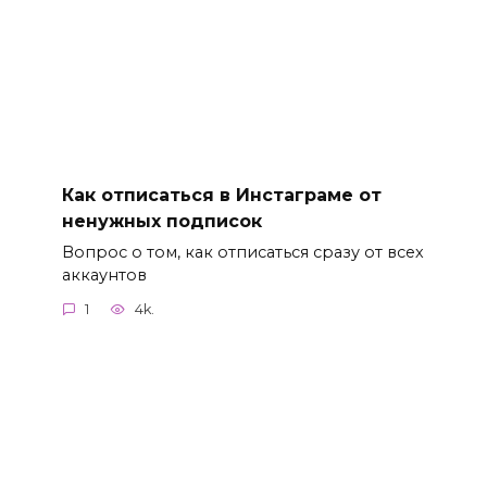
Как отписаться в Инстаграме от
ненужных подписок
Вопрос о том, как отписаться сразу от всех
аккаунтов
1
4k.