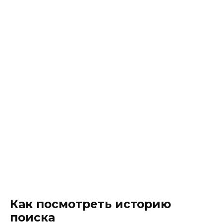
Как посмотреть историю
поиска