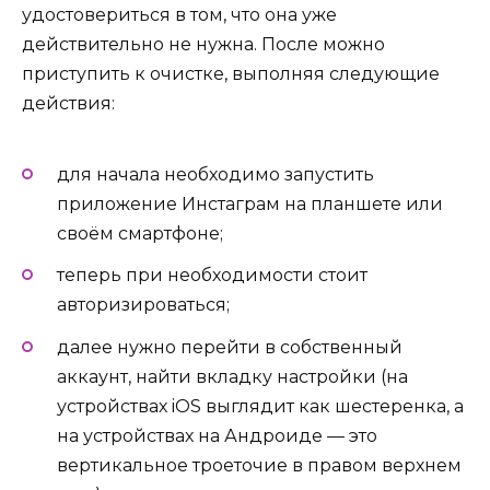
удостовериться в том, что она уже
действительно не нужна. После можно
приступить к очистке, выполняя следующие
действия:
для начала необходимо запустить
приложение Инстаграм на планшете или
своём смартфоне;
теперь при необходимости стоит
авторизироваться;
далее нужно перейти в собственный
аккаунт, найти вкладку настройки (на
устройствах iOS выглядит как шестеренка, а
на устройствах на Андроиде — это
вертикальное троеточие в правом верхнем