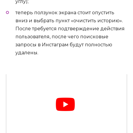
углу);
теперь ползунок экрана стоит опустить
вниз и выбрать пункт «очистить историю».
После требуется подтверждение действия
пользователя, после чего поисковые
запросы в Инстаграм будут полностью
удалены.