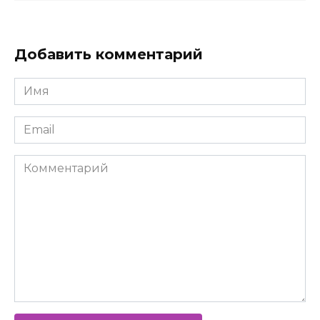
Добавить комментарий
Имя
*
Email
*
Комментарий