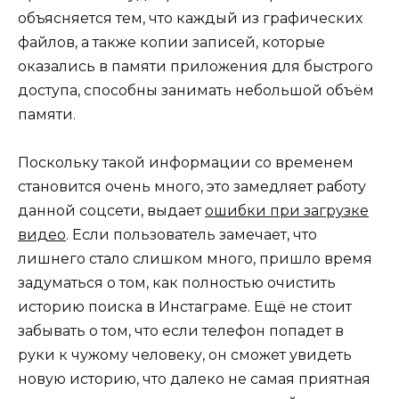
объясняется тем, что каждый из графических
файлов, а также копии записей, которые
оказались в памяти приложения для быстрого
доступа, способны занимать небольшой объём
памяти.
Поскольку такой информации со временем
становится очень много, это замедляет работу
данной соцсети, выдает
ошибки при загрузке
видео
. Если пользователь замечает, что
лишнего стало слишком много, пришло время
задуматься о том, как полностью очистить
историю поиска в Инстаграме. Ещё не стоит
забывать о том, что если телефон попадет в
руки к чужому человеку, он сможет увидеть
новую историю, что далеко не самая приятная