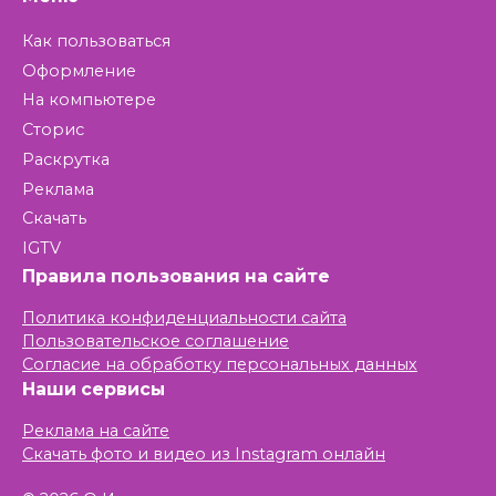
Как пользоваться
Оформление
На компьютере
Сторис
Раскрутка
Реклама
Скачать
IGTV
Правила пользования на сайте
Политика конфиденциальности сайта
Пользовательское соглашение
Согласие на обработку персональных данных
Наши сервисы
Реклама на сайте
Скачать фото и видео из Instagram онлайн