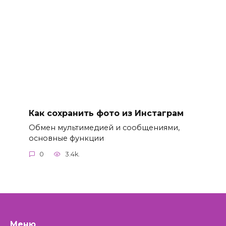
Как сохранить фото из Инстаграм
Обмен мультимедией и сообщениями,
основные функции
0
3.4k.
Меню