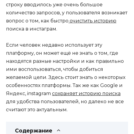
строку вводилось уже очень большое
количество запросов, у пользователя возникает
вопрос о том, как быстро
очистить историю
поиска в инстаграм.
Если человек недавно использует эту
платформу, он может ещё не знать о том, где
находятся разные настройки и как правильно
ими воспользоваться, чтобы добиться
желаемой цели. Здесь стоит знать о некоторых
особенностях платформы. Так же как Google и
Яндекс, instagram
сохраняет историю поиска
для удобства пользователей, но далеко не все
считают это актуальным.
Содержание