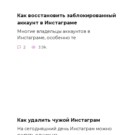
Как восстановить заблокированный
аккаунт в Инстаграме
Многие владельцы аккаунтов в
Инстаграме, особенно те
2
3.9k.
Как удалить чужой Инстаграм
На сегодняшний день Инстаграм можно