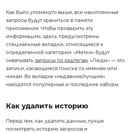
Как было упомянуто выше, все накопленные
запросы будут храниться в памяти
приложения. Чтобы проверить эту
информацию, здесь предусмотрены
специальные вкладки, относящиеся к
определенной категории. «Метки» будут
охватывать
запросы по хэштегам
. «Люди» — это
записи, касающиеся поиска по именам или
никам. Во вкладке «недавние/лучшие»
находятся популярные и последние наборы.
Как удалить историю
Перед тем, как удалить данные, лучше
посмотреть историю запросов и