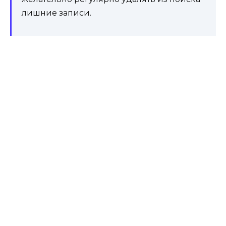
лишние записи.