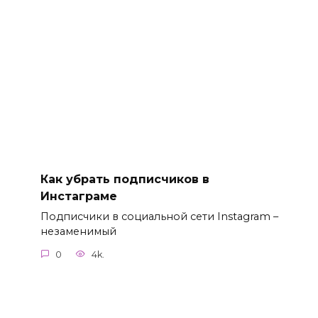
Как убрать подписчиков в
Инстаграме
Подписчики в социальной сети Instagram –
незаменимый
0
4k.