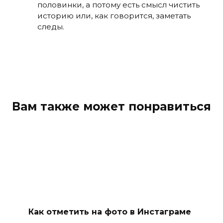
половинки, а потому есть смысл чистить
историю или, как говорится, заметать
следы.
Вам также может понравиться
Как отметить на фото в Инстаграме