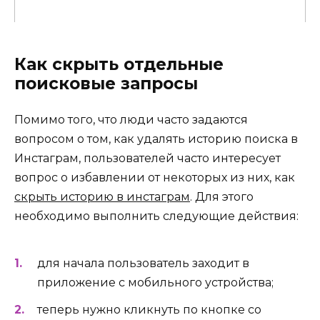
Как скрыть отдельные
поисковые запросы
Помимо того, что люди часто задаются
вопросом о том, как удалять историю поиска в
Инстаграм, пользователей часто интересует
вопрос о избавлении от некоторых из них, как
скрыть историю в инстаграм
. Для этого
необходимо выполнить следующие действия:
для начала пользователь заходит в
приложение с мобильного устройства;
теперь нужно кликнуть по кнопке со